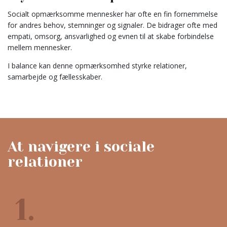
Socialt opmærksomme mennesker har ofte en fin fornemmelse
for andres behov, stemninger og signaler. De bidrager ofte med
empati, omsorg, ansvarlighed og evnen til at skabe forbindelse
mellem mennesker.
I balance kan denne opmærksomhed styrke relationer,
samarbejde og fællesskaber.
At navigere i sociale
relationer
1.