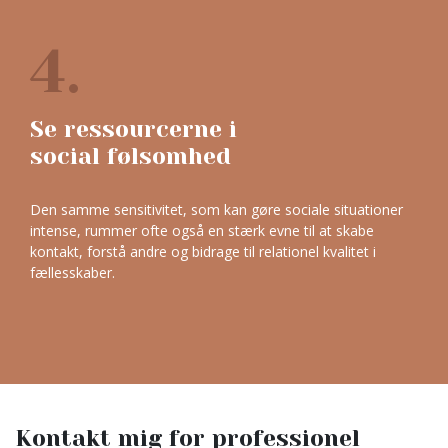
4.
Se ressourcerne i
social følsomhed
Den samme sensitivitet, som kan gøre sociale situationer
intense, rummer ofte også en stærk evne til at skabe
kontakt, forstå andre og bidrage til relationel kvalitet i
fællesskaber.
Kontakt mig for professionel