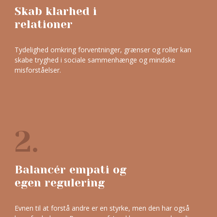
Skab klarhed i
relationer
Tydelighed omkring forventninger, grænser og roller kan
skabe tryghed i sociale sammenhænge og mindske
misforståelser.
2.
Balancér empati og
egen regulering
Evnen til at forstå andre er en styrke, men den har også